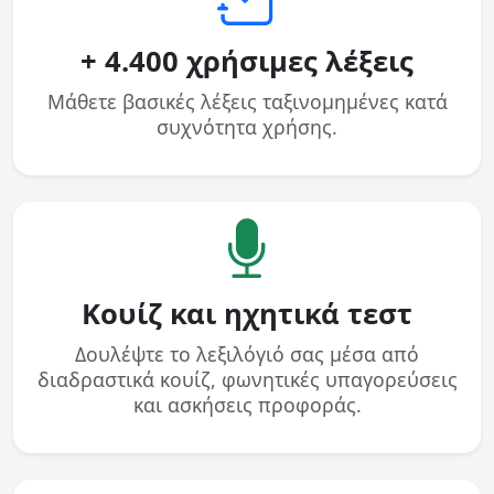
+ 4.400 χρήσιμες λέξεις
Μάθετε βασικές λέξεις ταξινομημένες κατά
συχνότητα χρήσης.
Κουίζ και ηχητικά τεστ
Δουλέψτε το λεξιλόγιό σας μέσα από
διαδραστικά κουίζ, φωνητικές υπαγορεύσεις
και ασκήσεις προφοράς.