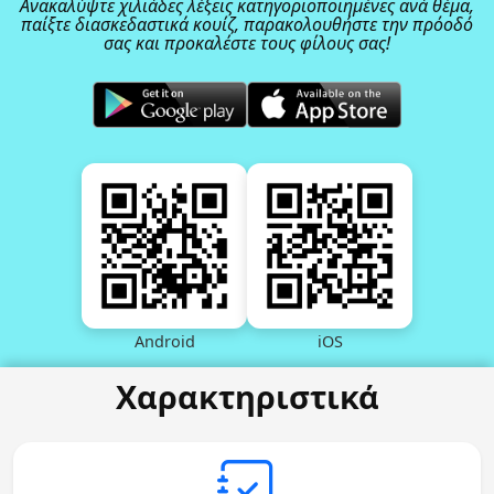
Ανακαλύψτε χιλιάδες λέξεις κατηγοριοποιημένες ανά θέμα,
παίξτε διασκεδαστικά κουίζ, παρακολουθήστε την πρόοδό
σας και προκαλέστε τους φίλους σας!
Android
iOS
Χαρακτηριστικά