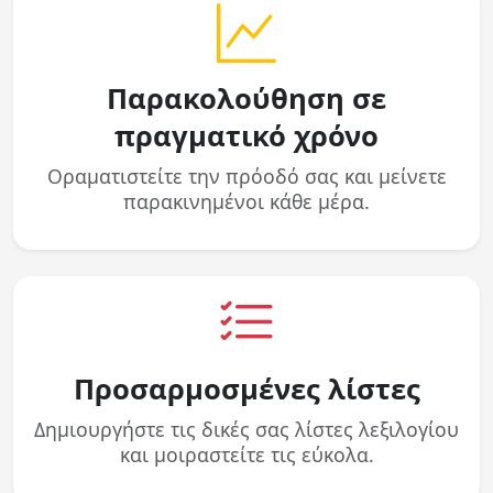
Παρακολούθηση σε
πραγματικό χρόνο
Οραματιστείτε την πρόοδό σας και μείνετε
παρακινημένοι κάθε μέρα.
Προσαρμοσμένες λίστες
Δημιουργήστε τις δικές σας λίστες λεξιλογίου
και μοιραστείτε τις εύκολα.