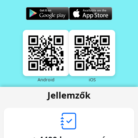
Android
iOS
Jellemzők