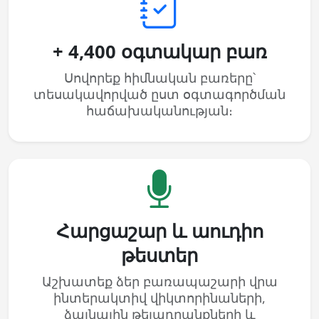
+ 4,400 օգտակար բառ
Սովորեք հիմնական բառերը՝
տեսակավորված ըստ օգտագործման
հաճախականության։
Հարցաշար և աուդիո
թեստեր
Աշխատեք ձեր բառապաշարի վրա
ինտերակտիվ վիկտորինաների,
ձայնային թելադրանքների և