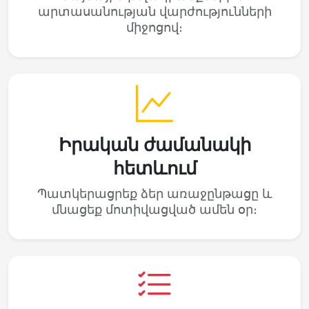
արտասանության վարժությունների
միջոցով։
Իրական ժամանակի
հետևում
Պատկերացրեք ձեր առաջընթացը և
մնացեք մոտիվացված ամեն օր։