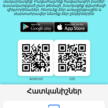
մակարդակից: Բացահայտեք հազարավոր բառեր՝
դասակարգված ըստ թեմայի, խաղացեք զվարճալի
վիկտորինաներ, հետևեք ձեր առաջընթացին և
մարտահրավեր նետեք ձեր ընկերներին:
Android
iOS
Հատկանիշներ