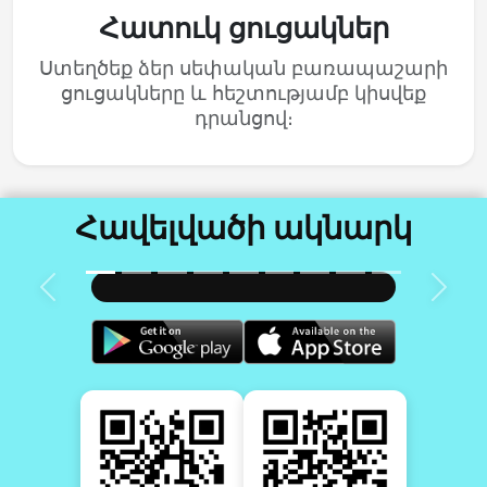
Հատուկ ցուցակներ
Ստեղծեք ձեր սեփական բառապաշարի
ցուցակները և հեշտությամբ կիսվեք
դրանցով։
Հավելվածի ակնարկ