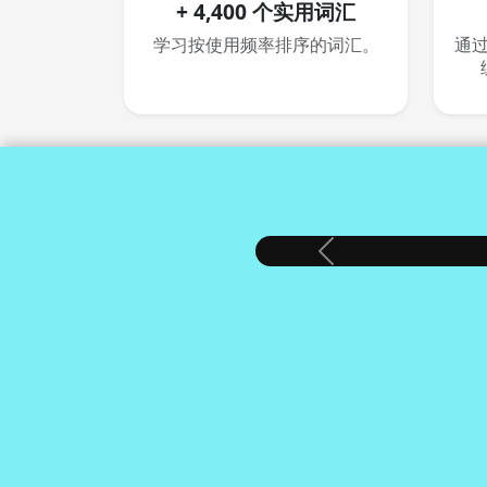
+ 4,400 个实用词汇
学习按使用频率排序的词汇。
通