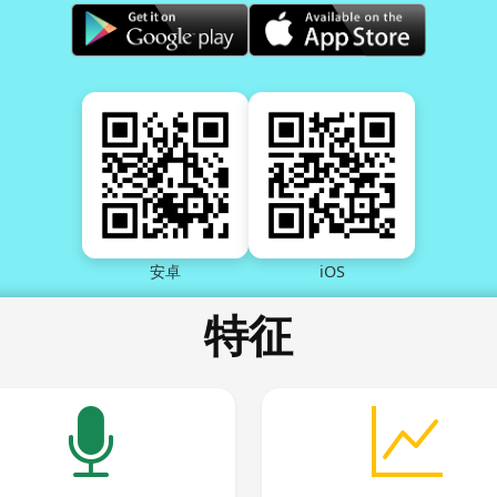
安卓
iOS
特征