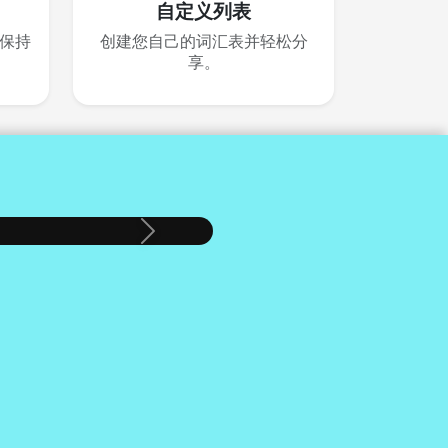
自定义列表
保持
创建您自己的词汇表并轻松分
享。